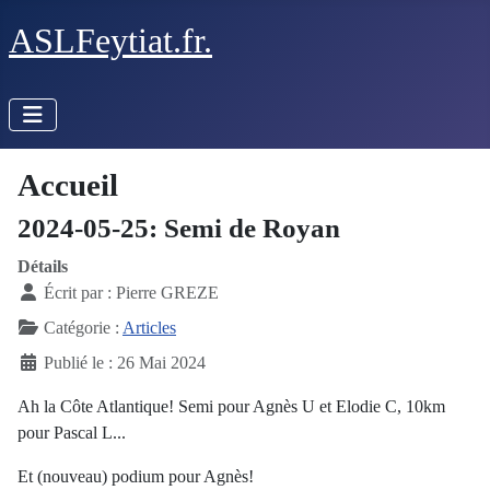
ASLFeytiat.fr.
Accueil
2024-05-25: Semi de Royan
Détails
Écrit par :
Pierre GREZE
Catégorie :
Articles
Publié le : 26 Mai 2024
Ah la Côte Atlantique! Semi pour Agnès U et Elodie C, 10km
pour Pascal L...
Et (nouveau) podium pour Agnès!