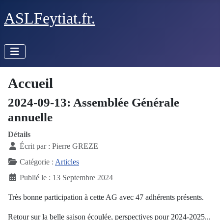
ASLFeytiat.fr.
Accueil
2024-09-13: Assemblée Générale
annuelle
Détails
Écrit par :
Pierre GREZE
Catégorie :
Articles
Publié le : 13 Septembre 2024
Très bonne participation à cette AG avec 47 adhérents présents.
Retour sur la belle saison écoulée, perspectives pour 2024-2025...