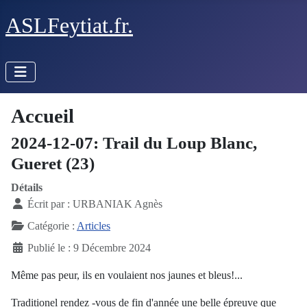
ASLFeytiat.fr.
Accueil
2024-12-07: Trail du Loup Blanc,
Gueret (23)
Détails
Écrit par :
URBANIAK Agnès
Catégorie :
Articles
Publié le : 9 Décembre 2024
Même pas peur, ils en voulaient nos jaunes et bleus!...
Traditionel rendez -vous de fin d'année une belle épreuve que