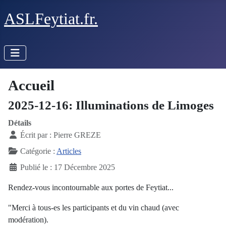
ASLFeytiat.fr.
Accueil
2025-12-16: Illuminations de Limoges
Détails
Écrit par :
Pierre GREZE
Catégorie :
Articles
Publié le : 17 Décembre 2025
Rendez-vous incontournable aux portes de Feytiat...
"Merci à tous-es les participants et du vin chaud (avec
modération).