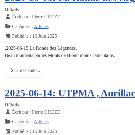
Détails
Écrit par :
Pierre GREZE
Catégorie :
Articles
Publié le : 16 Juin 2025
.2025-06-15 La Ronde des Légendes.
Beau moments par les Monts de Blond moins caniculaire...
Lire la suite...
2025-06-14: UTPMA , Aurillac
Détails
Écrit par :
Pierre GREZE
Catégorie :
Articles
Publié le : 15 Juin 2025