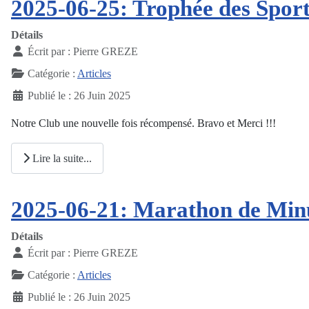
2025-06-25: Trophée des Sports
Détails
Écrit par :
Pierre GREZE
Catégorie :
Articles
Publié le : 26 Juin 2025
Notre Club une nouvelle fois récompensé. Bravo et Merci !!!
Lire la suite...
2025-06-21: Marathon de Min
Détails
Écrit par :
Pierre GREZE
Catégorie :
Articles
Publié le : 26 Juin 2025