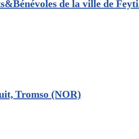
&Bénévoles de la ville de Feyti
uit, Tromso (NOR)