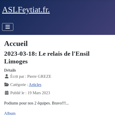
ASLFeytiat.fr.
Accueil
2023-03-18: Le relais de l'Ensil
Limoges
Détails
Écrit par :
Pierre GREZE
Catégorie :
Articles
Publié le : 19 Mars 2023
Podiums pour nos 2 équipes. Bravo!!!...
Album