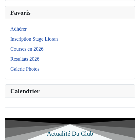
Favoris
Adhérer
Inscription Stage Lioran
Courses en 2026
Résultats 2026
Galerie Photos
Calendrier
Actualité Du Club