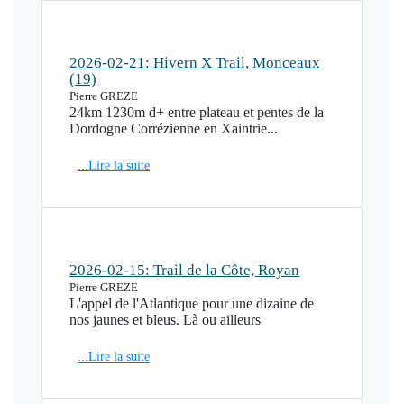
2026-02-21: Hivern X Trail, Monceaux
(19)
Pierre GREZE
24km 1230m d+ entre plateau et pentes de la
Dordogne Corrézienne en Xaintrie...
...Lire la suite
2026-02-15: Trail de la Côte, Royan
Pierre GREZE
L'appel de l'Atlantique pour une dizaine de
nos jaunes et bleus. Là ou ailleurs
...Lire la suite