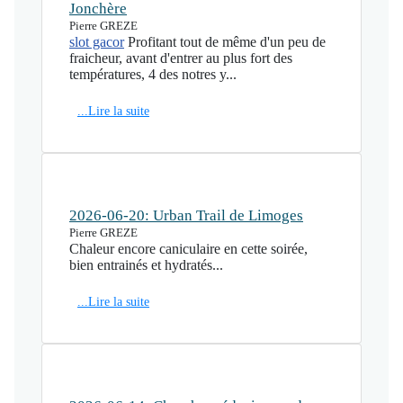
Jonchère
Pierre GREZE
slot gacor
Profitant tout de même d'un peu de
fraicheur, avant d'entrer au plus fort des
températures, 4 des notres y...
...Lire la suite
2026-06-20: Urban Trail de Limoges
Pierre GREZE
Chaleur encore caniculaire en cette soirée,
bien entrainés et hydratés...
...Lire la suite