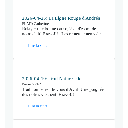
2026-04-25: La Ligne Rouge d'Andréa
PLATA Catherine
Relayer une bonne cause,l'état d'esprit de
notre club! Bravo!!!...Les remerciements de...
...Lire la suite
2026-04-19: Trail Nature Isle
Pierre GREZE
Traditionnel rende-vous d'Avril: Une poignée
des nôtres y étaient. Bravo!!!
...Lire la suite