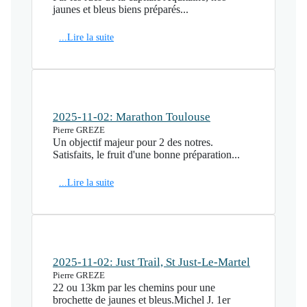
jaunes et bleus biens préparés...
...Lire la suite
2025-11-02: Marathon Toulouse
Pierre GREZE
Un objectif majeur pour 2 des notres.
Satisfaits, le fruit d'une bonne préparation...
...Lire la suite
2025-11-02: Just Trail, St Just-Le-Martel
Pierre GREZE
22 ou 13km par les chemins pour une
brochette de jaunes et bleus.Michel J. 1er