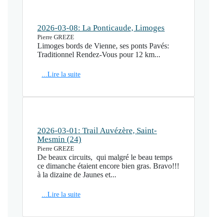
2026-03-08: La Ponticaude, Limoges
Pierre GREZE
Limoges bords de Vienne, ses ponts Pavés:
Traditionnel Rendez-Vous pour 12 km...
...Lire la suite
2026-03-01: Trail Auvézère, Saint-
Mesmin (24)
Pierre GREZE
De beaux circuits, qui malgré le beau temps
ce dimanche étaient encore bien gras. Bravo!!!
à la dizaine de Jaunes et...
...Lire la suite