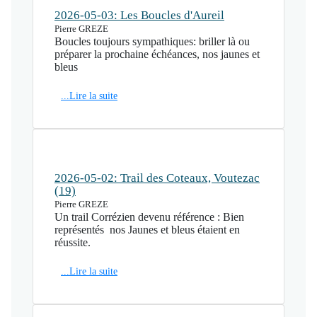
2026-05-03: Les Boucles d'Aureil
Pierre GREZE
Boucles toujours sympathiques: briller là ou
préparer la prochaine échéances, nos jaunes et
bleus
...Lire la suite
2026-05-02: Trail des Coteaux, Voutezac
(19)
Pierre GREZE
Un trail Corrézien devenu référence : Bien
représentés nos Jaunes et bleus étaient en
réussite.
...Lire la suite