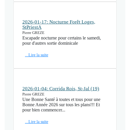
2026-01-17: Nocturne Forêt Loges,
StPriestA
Pierre GREZE
Escapade nocturne pour certains le samedi,
pour d'autres sortie dominicale
...Lire la suite
2026-01-04: Corrida Rois, St-Jal (19)
Pierre GREZE
Une Bonne Santé à toutes et tous pour une
Bonne Année 2026 sur tous les plans!!! Et
pour bien commencer...
...Lire la suite