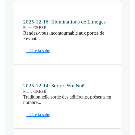
2025-12-16: Illuminations de Limoges
Pierre GREZE
Rendez-vous incontournable aux portes de
Feytiat...
...Lire la suite
2025-12-14: Sortie Père Noël
Pierre GREZE
Traditionnelle sortie des adhérents, présents en
nombre...
...Lire la suite