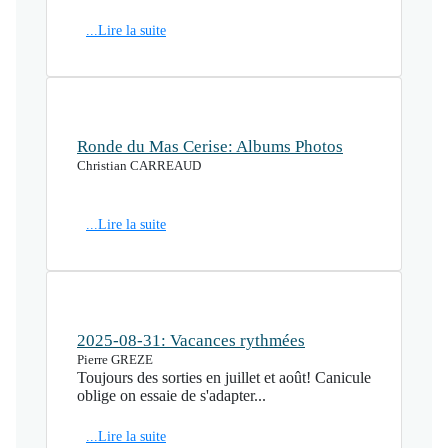
...Lire la suite
Ronde du Mas Cerise: Albums Photos
Christian CARREAUD
...Lire la suite
2025-08-31: Vacances rythmées
Pierre GREZE
Toujours des sorties en juillet et août! Canicule
oblige on essaie de s'adapter...
...Lire la suite