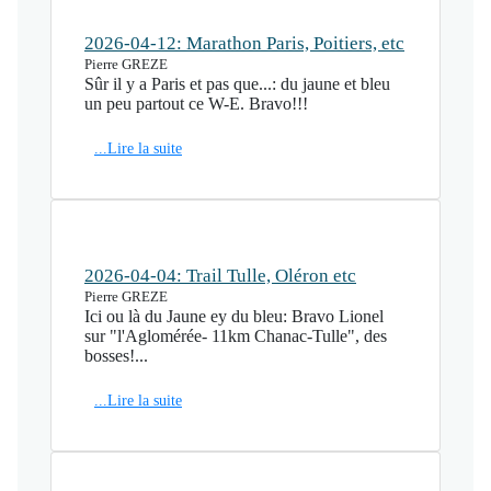
2026-04-12: Marathon Paris, Poitiers, etc
Pierre GREZE
Sûr il y a Paris et pas que...: du jaune et bleu
un peu partout ce W-E. Bravo!!!
...Lire la suite
2026-04-04: Trail Tulle, Oléron etc
Pierre GREZE
Ici ou là du Jaune ey du bleu: Bravo Lionel
sur "l'Aglomérée- 11km Chanac-Tulle", des
bosses!...
...Lire la suite