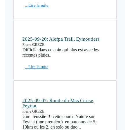
...Lire la suite
2025-09-20: Alefpa Trail, Eymoutiers
Pierre GREZE
Difficile dans ce coin qui plus est avec les
récentes pluies...
...Lire la suite
2025-09-07: Ronde du Mas Cerise,
Feytiat
Pierre GREZE
Une réussite !!! cette course Nature sur
Feytiat (une première) en parcours de 5,
10km ou les 2, en solo ou duo...