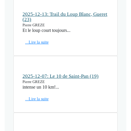
2025-12-13: Trail du Loup Blanc, Gueret
(23)
Pierre GREZE
Et le loup court toujours...
...Lire la suite
2025-12-07: Le 10 de Saint-Pan (19)
Pierre GREZE
intense un 10 km!...
...Lire la suite