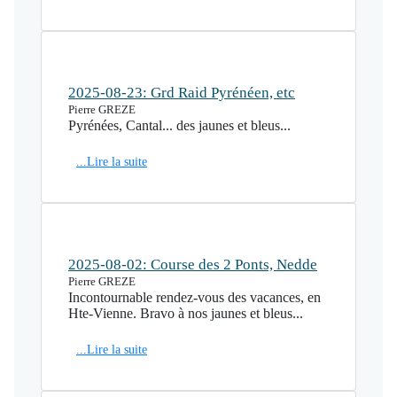
2025-08-23: Grd Raid Pyrénéen, etc
Pierre GREZE
Pyrénées, Cantal... des jaunes et bleus...
...Lire la suite
2025-08-02: Course des 2 Ponts, Nedde
Pierre GREZE
Incontournable rendez-vous des vacances, en
Hte-Vienne. Bravo à nos jaunes et bleus...
...Lire la suite