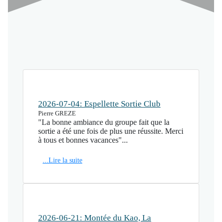
2026-07-04: Espellette Sortie Club
Pierre GREZE
"La bonne ambiance du groupe fait que la
sortie a été une fois de plus une réussite. Merci
à tous et bonnes vacances"...
...Lire la suite
2026-06-21: Montée du Kao, La