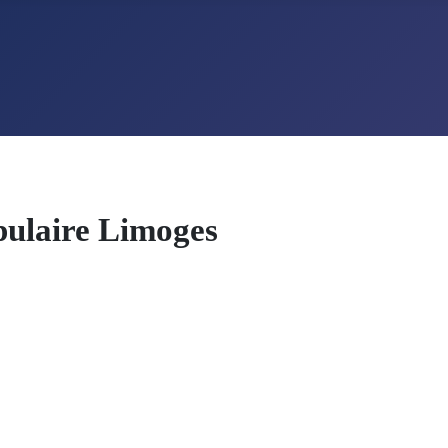
pulaire Limoges